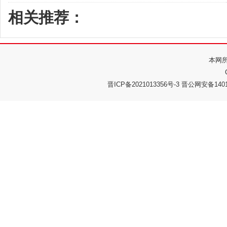
相关推荐：
本网
晋ICP备2021013356号-3 晋公网安