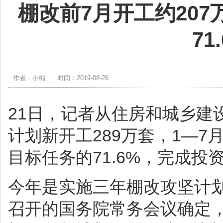
棚改前7月开工约207
71
作者：小编
时间：2019-08-26
21日，记者从住房和城乡建
计划新开工289万套，1—7
目标任务的71.6%，完成投资
今年是实施三年棚改攻坚计划的
召开的国务院常务会议确定，实