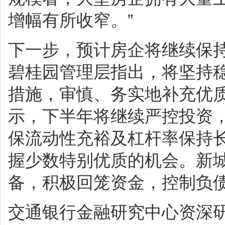
增幅有所收窄。”
下一步，预计房企将继续保
碧桂园管理层指出，将坚持
措施，审慎、务实地补充优
示，下半年将继续严控投资
保流动性充裕及杠杆率保持
握少数特别优质的机会。新
备，积极回笼资金，控制负
交通银行金融研究中心资深