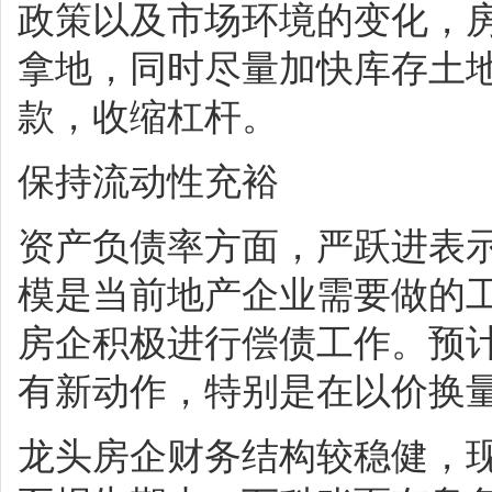
政策以及市场环境的变化，
拿地，同时尽量加快库存土
款，收缩杠杆。
保持流动性充裕
资产负债率方面，严跃进表
模是当前地产企业需要做的
房企积极进行偿债工作。预
有新动作，特别是在以价换
龙头房企财务结构较稳健，