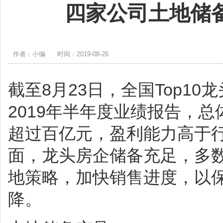
四家公司土地储
作者：小编
时间：2019-08-26
截至8月23日，全国Top1
2019年半年度业绩报告，
超过百亿元，盈利能力高于
面，龙头房企储备充足，多
地策略，加快销售进度，以
降。