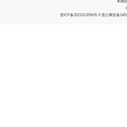
本网
晋ICP备2021013356号-3 晋公网安