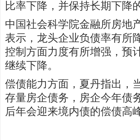
比率下降，并保持长期下降
中国社会科学院金融所房地
表示，龙头企业负债率有所
控制方面力度有所增强，预
继续下降。
偿债能力方面，夏丹指出，
存量房企债务，房企今年债
后年会迎来境内债的偿债高