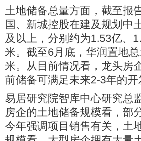
土地储备总量方面，截至报
国、新城控股在建及规划中
及以上，分别约为1.53亿、1.
米。截至6月底，华润置地总
米。从目前情况看，龙头房
前储备可满足未来2-3年的
易居研究院智库中心研究总
房企的土地储备规模看，部
今年强调项目销售有关，土地
规模看，大型房企拥有大量