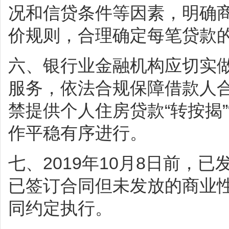
况和信贷条件等因素，明确
价规则，合理确定每笔贷款
六、银行业金融机构应切实
服务，依法合规保障借款人
禁提供个人住房贷款“转按揭”
作平稳有序进行。
七、2019年10月8日前，
已签订合同但未发放的商业
同约定执行。