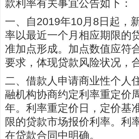
款利率有关事宜公告如下：
一、自2019年10月8日起
率以最近一个月相应期限的
准加点形成。加点数值应符
要求，体现贷款风险状况，
二、借款人申请商业性个人
融机构协商约定利率重定价
年。利率重定价日，定价基
限的贷款市场报价利率。利
在贷款合同中明确。