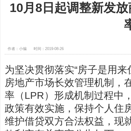
10月8日起调整新发
作者：小编
时间：2019-08-26
为坚决贯彻落实“房子是用来
房地产市场长效管理机制，
率（LPR）形成机制过程中
政策有效实施，保持个人住
维护借贷双方合法权益，现