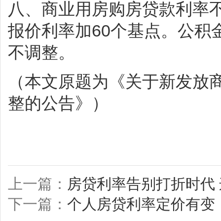
八、商业用房购房贷款利率
报价利率加60个基点。公积
不调整。
（本文原题为《关于新发放
整的公告》）
上一篇：
房贷利率告别打折时代 
下一篇：
个人房贷利率定价有变