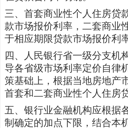
三、首套商业性个人住房贷
款市场报价利率，二套商业
于相应期限贷款市场报价利率
四、人民银行省一级分支机构
导各省级市场利率定价自律
策基础上，根据当地房地产
首套和二套商业性个人住房
五、银行业金融机构应根据
制确定的加点下限，结合本