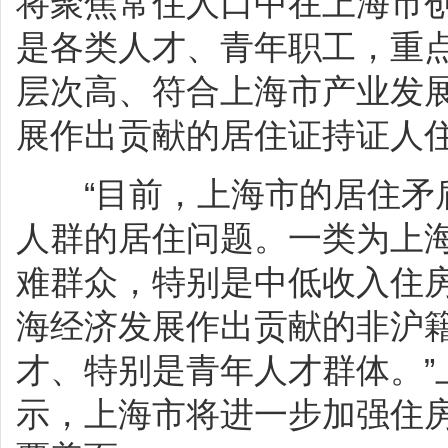
将聚焦常住人口中在上海市
是各类人才、青年职工，重
层次高、符合上海市产业发
展作出贡献的居住证持证人
“目前，上海市的居住矛盾
人群的居住问题。一类为上
难群众，特别是中低收入住
海经济发展作出贡献的非沪
才、特别是青年人才群体。”
示，上海市将进一步加强住