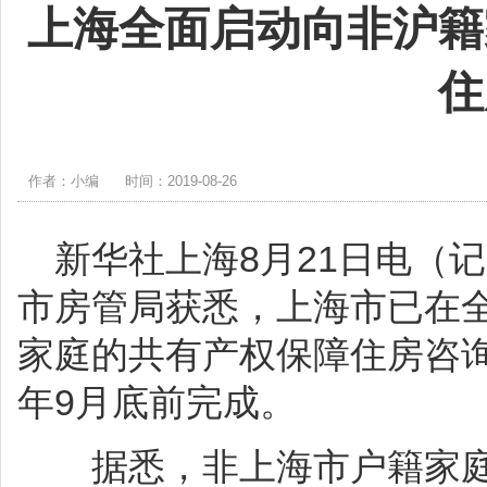
上海全面启动向非沪籍
住
作者：小编
时间：2019-08-26
新华社上海8月21日电（记
市房管局获悉，上海市已在全
家庭的共有产权保障住房咨询
年9月底前完成。
据悉，非上海市户籍家庭