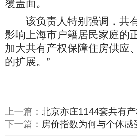
覆盖面。
该负责人特别强调，共有
影响上海市户籍居民家庭的正
加大共有产权保障住房供应
的扩展。”
上一篇：
北京亦庄1144套共有
下一篇：
房价指数为何与个体感