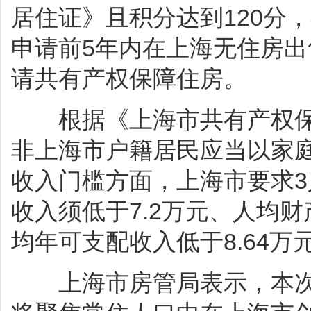
居住证》且积分达到120分
申请前5年内在上海无住房
请共有产权保障住房。
根据《上海市共有产权保
非上海市户籍居民应当以家
收入门槛方面，上海市要求
收入须低于7.2万元、人均财
均年可支配收入低于8.64万
上海市房管局表示，本次