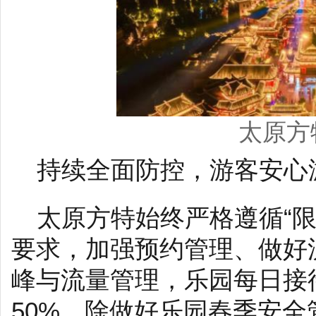
太原方
持续全面防控，游客安心
太原方特始终严格遵循“
要求，加强预约管理、做好
峰与流量管理，乐园每日接
50%。除做好乐园春季安