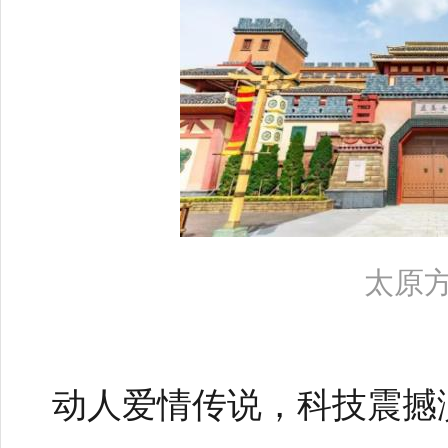
太原
动人爱情传说，科技震撼