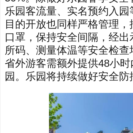
乐园客流量、实名预约入园
目的开放也同样严格管理，
口罩，保持安全间隔，经出
所码、测量体温等安全检查
省外游客需额外提供48小
园。乐园将持续做好安全防