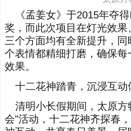
《孟姜女》于2015年夺得
奖，而此次项目在灯光效果
三个方面均有全新提升，同
个表情都精细打磨，确保每
效果。
十二花神踏青，沉浸互动
清明小长假期间，太原方
会”活动，十二花神齐探春