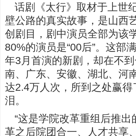
话剧《太行》取材于上世纪
壁公路的真实故事，是山西
创剧目，剧中演员全部为该
80%的演员是“00后”。这部
年3月首演的新剧，却在不
南、广东、安徽、湖北、河南
达2.4万人次，所到之处赢
泪。
“这是学院改革重组后推出
革之后院团合一、人才共享