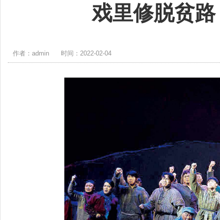
戏里修脱贫路
作者：admin
时间：2022-02-04