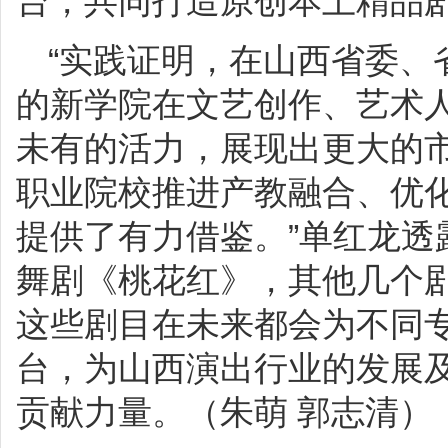
台，共同打造原创本土精品
“实践证明，在山西省委、
的新学院在文艺创作、艺术
未有的活力，展现出更大的
职业院校推进产教融合、优
提供了有力借鉴。”单红龙透
舞剧《桃花红》，其他几个
这些剧目在未来都会为不同
台，为山西演出行业的发展
贡献力量。（朱萌 郭志清）