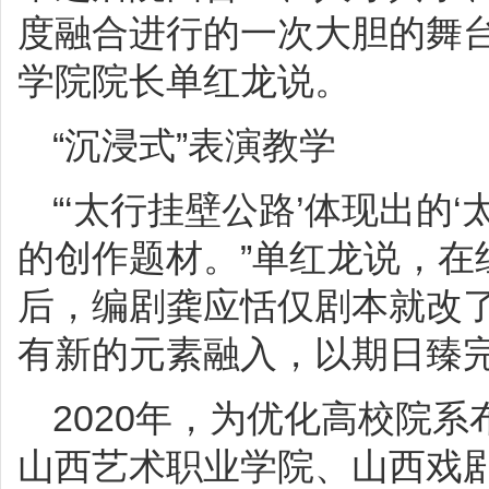
度融合进行的一次大胆的舞台
学院院长单红龙说。
“沉浸式”表演教学
“‘太行挂壁公路’体现出的
的创作题材。”单红龙说，在
后，编剧龚应恬仅剧本就改了
有新的元素融入，以期日臻
2020年，为优化高校院
山西艺术职业学院、山西戏