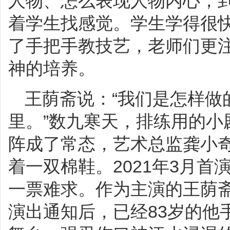
人物、怎么表现人物内心，
着学生找感觉。学生学得很
了手把手教技艺，老师们更
神的培养。
王荫斋说：“我们是怎样做
里。”数九寒天，排练用的小
阵成了常态，艺术总监龚小
着一双棉鞋。2021年3月
一票难求。作为主演的王荫斋
演出通知后，已经83岁的他