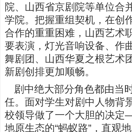
院、山西省京剧院等单位合
学院。把握重组契机，在创
合作的重重困难，山西艺术
要表演，灯光音响设备、作
舞剧团、山西华夏之根艺术
新剧创排更加顺畅。
剧中绝大部分角色都由当
任。面对学生对剧中人物背
校领导做了一个大胆的决定
地原生态的“蚂蚁路”，直观地