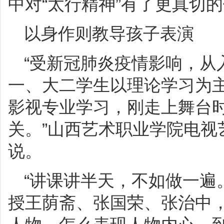
中对“太行精神”有了更真切
以身作则教导孩子表演
“受新冠肺炎疫情影响，从
一、大二学生以理论学习为
影视专业学习，刚走上舞台
关。”山西艺术职业学院电视
说。
“讲课讲半天，不如做一遍
授王荫斋、张国荣、张治中