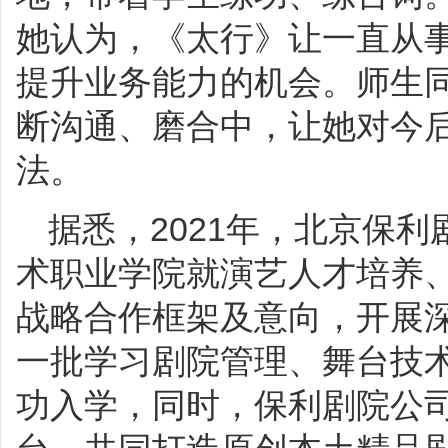
她认为，《太行》让一直从
提升业务能力的机会。师生
断沟通、磨合中，让她对今
法。
据悉，2021年，北京保
术职业学院就演艺人才培养
战略合作框架及意向，开展
一批学习剧院管理、舞台技术
功入学，同时，保利剧院公