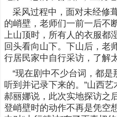
采风过程中，面对未经修
的峭壁，老师们一前一后不
上山顶时，所有人的衣服都
回头看向山下。下山后，老
行居民家中自行采访，了解
“现在剧中不少台词，都是
听到并记录下来的。”山西艺
郝丽娜说，此次实地探访之
登峭壁时的动作不再是凭空