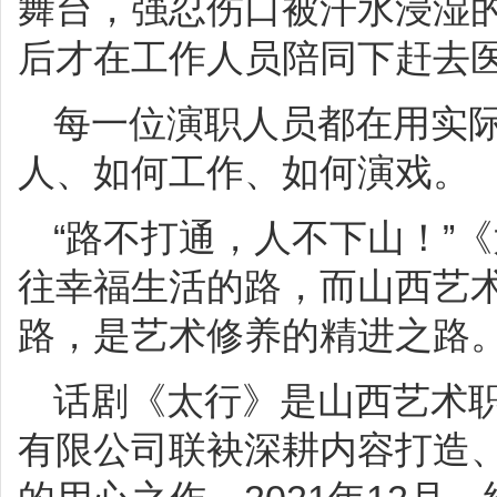
舞台，强忍伤口被汗水浸湿
后才在工作人员陪同下赶去
每一位演职人员都在用实
人、如何工作、如何演戏。
“路不打通，人不下山！”
往幸福生活的路，而山西艺
路，是艺术修养的精进之路
话剧《太行》是山西艺术
有限公司联袂深耕内容打造