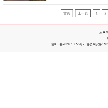
首页
上一页
1
2
本网
晋ICP备2021013356号-3 晋公网安